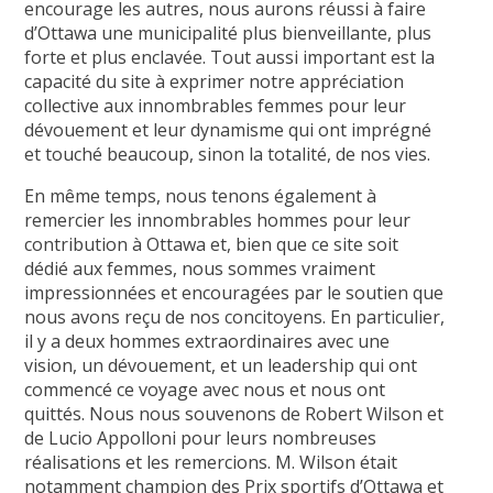
encourage les autres, nous aurons réussi à faire
d’Ottawa une municipalité plus bienveillante, plus
forte et plus enclavée. Tout aussi important est la
capacité du site à exprimer notre appréciation
collective aux innombrables femmes pour leur
dévouement et leur dynamisme qui ont imprégné
et touché beaucoup, sinon la totalité, de nos vies.
En même temps, nous tenons également à
remercier les innombrables hommes pour leur
contribution à Ottawa et, bien que ce site soit
dédié aux femmes, nous sommes vraiment
impressionnées et encouragées par le soutien que
nous avons reçu de nos concitoyens. En particulier,
il y a deux hommes extraordinaires avec une
vision, un dévouement, et un leadership qui ont
commencé ce voyage avec nous et nous ont
quittés. Nous nous souvenons de Robert Wilson et
de Lucio Appolloni pour leurs nombreuses
réalisations et les remercions. M. Wilson était
notamment champion des Prix sportifs d’Ottawa et