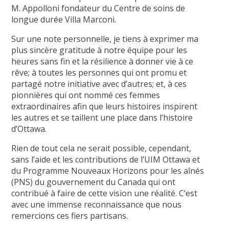
M. Appolloni fondateur du Centre de soins de
longue durée Villa Marconi.
Sur une note personnelle, je tiens à exprimer ma
plus sincère gratitude à notre équipe pour les
heures sans fin et la résilience à donner vie à ce
rêve; à toutes les personnes qui ont promu et
partagé notre initiative avec d’autres; et, à ces
pionnières qui ont nommé ces femmes
extraordinaires afin que leurs histoires inspirent
les autres et se taillent une place dans l’histoire
d’Ottawa.
Rien de tout cela ne serait possible, cependant,
sans l’aide et les contributions de l’UIM Ottawa et
du Programme Nouveaux Horizons pour les aînés
(PNS) du gouvernement du Canada qui ont
contribué à faire de cette vision une réalité. C’est
avec une immense reconnaissance que nous
remercions ces fiers partisans.