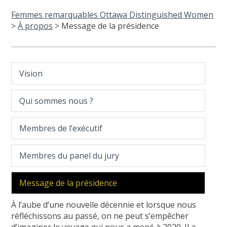
Femmes remarquables Ottawa Distinguished Women
>
À propos
>
Message de la présidence
Vision
Qui sommes nous ?
Membres de l’exécutif
Membres du panel du jury
Message de la présidence
À l’aube d’une nouvelle décennie et lorsque nous
réfléchissons au passé, on ne peut s’empêcher