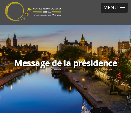
MENU
Message de la présidence