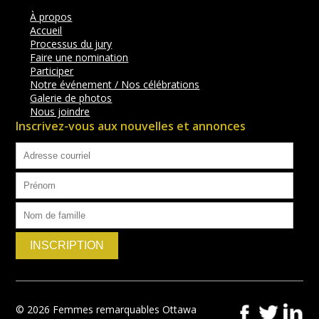
À propos
Accueil
Processus du jury
Faire une nomination
Participer
Notre événement / Nos célébrations
Galerie de photos
Nous joindre
Inscrivez-vous aux nouvelles et annonces
© 2026 Femmes remarquables Ottawa