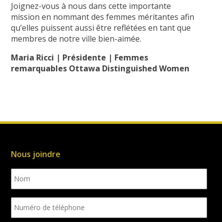
Joignez-vous à nous dans cette importante
mission en nommant des femmes méritantes afin
qu’elles puissent aussi être reflétées en tant que
membres de notre ville bien-aimée.
Maria Ricci | Présidente | Femmes
remarquables Ottawa Distinguished Women
Nous joindre
Nom
Numéro
de
téléphone