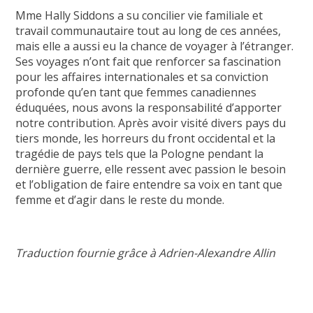
Mme Hally Siddons a su concilier vie familiale et
travail communautaire tout au long de ces années,
mais elle a aussi eu la chance de voyager à l’étranger.
Ses voyages n’ont fait que renforcer sa fascination
pour les affaires internationales et sa conviction
profonde qu’en tant que femmes canadiennes
éduquées, nous avons la responsabilité d’apporter
notre contribution. Après avoir visité divers pays du
tiers monde, les horreurs du front occidental et la
tragédie de pays tels que la Pologne pendant la
dernière guerre, elle ressent avec passion le besoin
et l’obligation de faire entendre sa voix en tant que
femme et d’agir dans le reste du monde.
Traduction fournie grâce à Adrien-Alexandre Allin