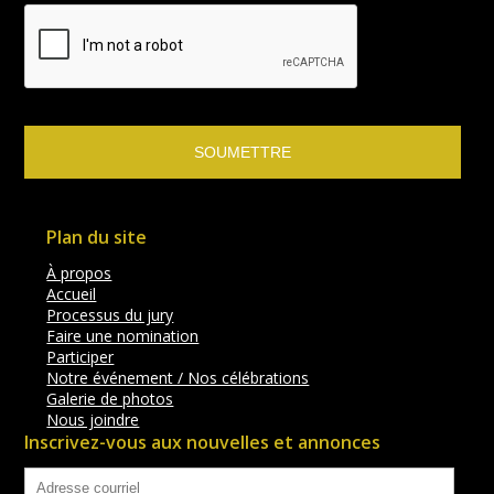
Plan du site
À propos
Accueil
Processus du jury
Faire une nomination
Participer
Notre événement / Nos célébrations
Galerie de photos
Nous joindre
Inscrivez-vous aux nouvelles et annonces