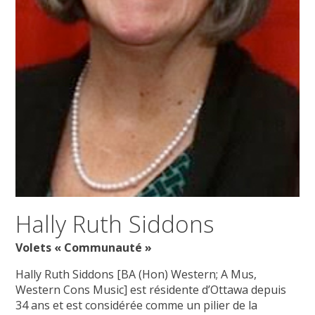
Hally Ruth Siddons
Volets « Communauté »
Hally Ruth Siddons [BA (Hon) Western; A Mus,
Western Cons Music] est résidente d’Ottawa depuis
34 ans et est considérée comme un pilier de la