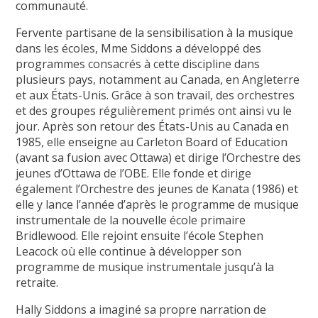
communauté.
Fervente partisane de la sensibilisation à la musique
dans les écoles, Mme Siddons a développé des
programmes consacrés à cette discipline dans
plusieurs pays, notamment au Canada, en Angleterre
et aux États-Unis. Grâce à son travail, des orchestres
et des groupes régulièrement primés ont ainsi vu le
jour. Après son retour des États-Unis au Canada en
1985, elle enseigne au Carleton Board of Education
(avant sa fusion avec Ottawa) et dirige l’Orchestre des
jeunes d’Ottawa de l’OBE. Elle fonde et dirige
également l’Orchestre des jeunes de Kanata (1986) et
elle y lance l’année d’après le programme de musique
instrumentale de la nouvelle école primaire
Bridlewood. Elle rejoint ensuite l’école Stephen
Leacock où elle continue à développer son
programme de musique instrumentale jusqu’à la
retraite.
Hally Siddons a imaginé sa propre narration de