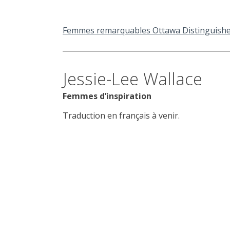
Femmes remarquables Ottawa Distinguis
Jessie-Lee Wallace
Femmes d’inspiration
Traduction en français à venir.