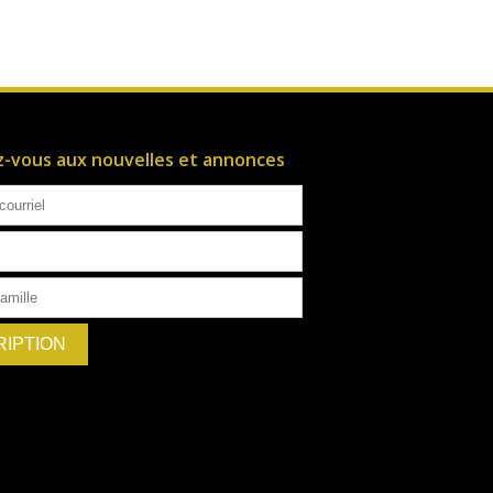
ez-vous aux nouvelles et annonces