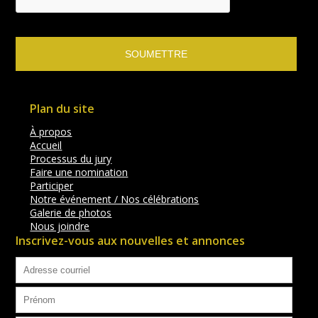
Plan du site
À propos
Accueil
Processus du jury
Faire une nomination
Participer
Notre événement / Nos célébrations
Galerie de photos
Nous joindre
Inscrivez-vous aux nouvelles et annonces