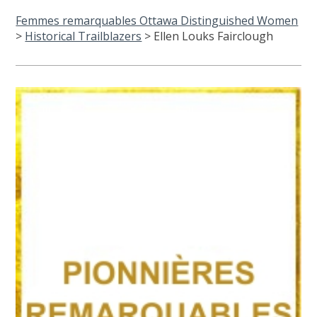
Femmes remarquables Ottawa Distinguished Women
>
Historical Trailblazers
>
Ellen Louks Fairclough