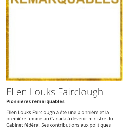
Ellen Louks Fairclough
Pionnières remarquables
Ellen Louks Fairclough a été une pionnière et la
première femme au Canada à devenir ministre du
Cabinet fédéral. Ses contributions aux politiques