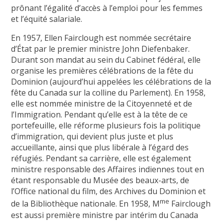
prônant l’égalité d’accès à l’emploi pour les femmes
et l’équité salariale.
En 1957, Ellen Fairclough est nommée secrétaire
d’État par le premier ministre John Diefenbaker.
Durant son mandat au sein du Cabinet fédéral, elle
organise les premières célébrations de la fête du
Dominion (aujourd’hui appelées les célébrations de la
fête du Canada sur la colline du Parlement). En 1958,
elle est nommée ministre de la Citoyenneté et de
l’Immigration. Pendant qu’elle est à la tête de ce
portefeuille, elle réforme plusieurs fois la politique
d’immigration, qui devient plus juste et plus
accueillante, ainsi que plus libérale à l’égard des
réfugiés. Pendant sa carrière, elle est également
ministre responsable des Affaires indiennes tout en
étant responsable du Musée des beaux-arts, de
l’Office national du film, des Archives du Dominion et
me
de la Bibliothèque nationale. En 1958, M
Fairclough
est aussi première ministre par intérim du Canada