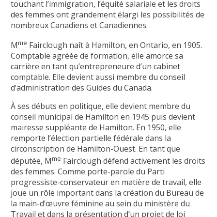
touchant l’immigration, l’équité salariale et les droits
des femmes ont grandement élargi les possibilités de
nombreux Canadiens et Canadiennes.
me
M
Fairclough naît à Hamilton, en Ontario, en 1905.
Comptable agréée de formation, elle amorce sa
carrière en tant qu’entrepreneure d’un cabinet
comptable. Elle devient aussi membre du conseil
d’administration des Guides du Canada.
À ses débuts en politique, elle devient membre du
conseil municipal de Hamilton en 1945 puis devient
mairesse suppléante de Hamilton. En 1950, elle
remporte l’élection partielle fédérale dans la
circonscription de Hamilton-Ouest. En tant que
me
députée, M
Fairclough défend activement les droits
des femmes. Comme porte-parole du Parti
progressiste-conservateur en matière de travail, elle
joue un rôle important dans la création du Bureau de
la main-d’œuvre féminine au sein du ministère du
Travail et dans la présentation d’un projet de loi