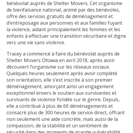
bénévolat auprès de Shelter Movers. Cet organisme
de bienfaisance national, animé par des bénévoles,
offre des services gratuits de déménagement et
d’entreposage aux personnes et aux familles fuyant
la violence, aidant principalement les femmes et les
enfants à effectuer une transition sécuritaire et digne
vers une vie sans violence.
Tracey a commencé à faire du bénévolat auprès de
Shelter Movers Ottawa en avril 2018, après avoir
découvert l’organisme sur les réseaux sociaux.
Quelques heures seulement après avoir complété
son orientation, elle s’est inscrite à son premier
déménagement, amorçant ainsi un engagement
exceptionnel envers le soutien aux survivantes et
survivants de violence fondée sur le genre. Depuis,
elle a contribué à plus de 60 déménagements et
consacré plus de 300 heures de service direct, offrant
non seulement une aide concrète, mais aussi de la
compassion, de la stabilité et un sentiment de
sécurité dans des moments de grande vulnérabilité.