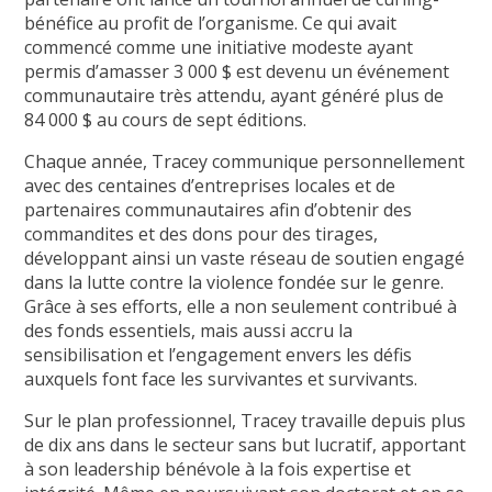
bénéfice au profit de l’organisme. Ce qui avait
commencé comme une initiative modeste ayant
permis d’amasser 3 000 $ est devenu un événement
communautaire très attendu, ayant généré plus de
84 000 $ au cours de sept éditions.
Chaque année, Tracey communique personnellement
avec des centaines d’entreprises locales et de
partenaires communautaires afin d’obtenir des
commandites et des dons pour des tirages,
développant ainsi un vaste réseau de soutien engagé
dans la lutte contre la violence fondée sur le genre.
Grâce à ses efforts, elle a non seulement contribué à
des fonds essentiels, mais aussi accru la
sensibilisation et l’engagement envers les défis
auxquels font face les survivantes et survivants.
Sur le plan professionnel, Tracey travaille depuis plus
de dix ans dans le secteur sans but lucratif, apportant
à son leadership bénévole à la fois expertise et