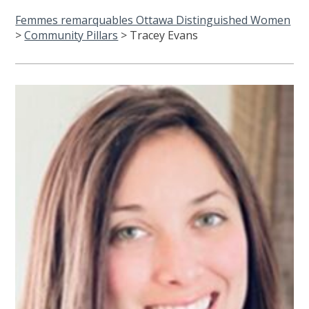
Femmes remarquables Ottawa Distinguished Women
>
Community Pillars
>
Tracey Evans