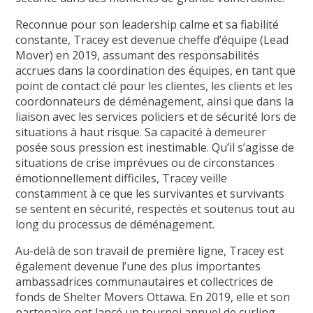
Reconnue pour son leadership calme et sa fiabilité
constante, Tracey est devenue cheffe d’équipe (Lead
Mover) en 2019, assumant des responsabilités
accrues dans la coordination des équipes, en tant que
point de contact clé pour les clientes, les clients et les
coordonnateurs de déménagement, ainsi que dans la
liaison avec les services policiers et de sécurité lors de
situations à haut risque. Sa capacité à demeurer
posée sous pression est inestimable. Qu’il s’agisse de
situations de crise imprévues ou de circonstances
émotionnellement difficiles, Tracey veille
constamment à ce que les survivantes et survivants
se sentent en sécurité, respectés et soutenus tout au
long du processus de déménagement.
Au-delà de son travail de première ligne, Tracey est
également devenue l’une des plus importantes
ambassadrices communautaires et collectrices de
fonds de Shelter Movers Ottawa. En 2019, elle et son
partenaire ont lancé un tournoi annuel de curling-