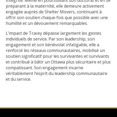
intégrité. Même en poursuivant son doctorat et en se
préparant à la maternité, elle demeure activement
engagée auprès de Shelter Movers, continuant à
offrir son soutien chaque fois que possible avec une
humilité et un dévouement remarquables.
L’impact de Tracey dépasse largement les gestes
individuels de service. Par son leadership, son
engagement et son bénévolat infatigable, elle a
renforcé les réseaux communautaires, mobilisé un
soutien significatif pour les survivantes et survivants
et contribué à bâtir un Ottawa plus sécuritaire et plus
compatissant. Son engagement incarne
véritablement l’esprit du leadership communautaire
et du service.