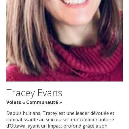
Tracey Evans
Volets « Communauté »
Depuis huit ans, Tracey est une leader dévouée et
compatissante au sein du secteur communautaire
d’Ottawa, ayant un impact profond grâce à son