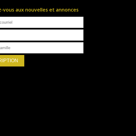
ez-vous aux nouvelles et annonces