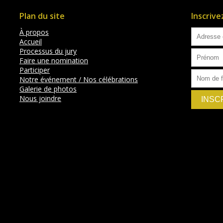
Plan du site
Inscriv
À propos
Accueil
Processus du jury
Faire une nomination
Participer
Notre événement / Nos célébrations
Galerie de photos
Nous joindre