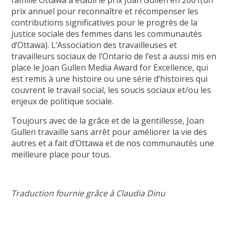
prix annuel pour reconnaître et récompenser les
contributions significatives pour le progrès de la
justice sociale des femmes dans les communautés
d’Ottawa). L’Association des travailleuses et
travailleurs sociaux de l’Ontario de l’est a aussi mis en
place le Joan Gullen Media Award for Excellence, qui
est remis à une histoire ou une série d’histoires qui
couvrent le travail social, les soucis sociaux et/ou les
enjeux de politique sociale.
Toujours avec de la grâce et de la gentillesse, Joan
Gullen travaille sans arrêt pour améliorer la vie des
autres et a fait d’Ottawa et de nos communautés une
meilleure place pour tous.
Traduction fournie grâce à Claudia Dinu