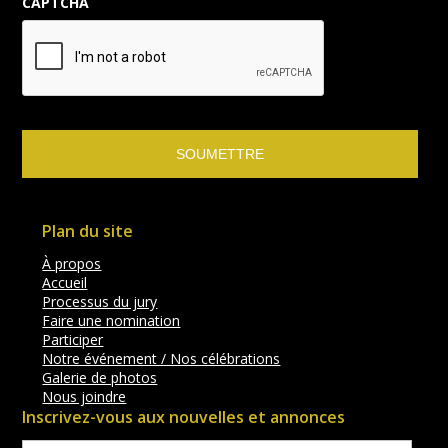
CAPTCHA
Plan du site
À propos
Accueil
Processus du jury
Faire une nomination
Participer
Notre événement / Nos célébrations
Galerie de photos
Nous joindre
Inscrivez-vous aux nouvelles et annonces