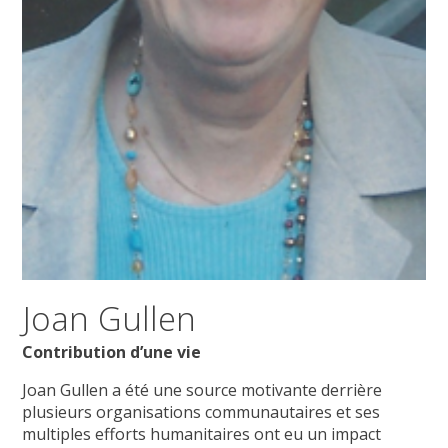
Joan Gullen
Contribution d’une vie
Joan Gullen a été une source motivante derrière
plusieurs organisations communautaires et ses
multiples efforts humanitaires ont eu un impact