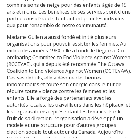
combinaisons de neige pour des enfants âgés de 15
ans et moins. Les bénéfices de ses services sont d’une
portée considérable, tout autant pour les individus
que pour l’ensemble de notre communauté.
Madame Gullen a aussi fondé et initié plusieurs
organisations pour pouvoir assister les femmes. Au
milieu des années 1980, elle a fondé le Regional Co-
ordinating Commitee to End Violence Against Women
(RCCEVAE), qui a depuis été renommée The Ottawa
Coalition to End Violence Against Women (OCTEVAW).
Dès ses débuts, elle a dévoué des heures
innombrables et toute son énergie dans le but de
réduire toute violence contre les femmes et les
enfants. Elle a forgé des partenariats avec les
autorités locales, les travailleurs dans les hôpitaux, et
les organisations représentant les femmes. Par le
fruit de sa direction, l’organisation a développé un
modèle et une structure pour d’autres groupes
d’action sociale tout autour du Canada. Aujourd’hui,