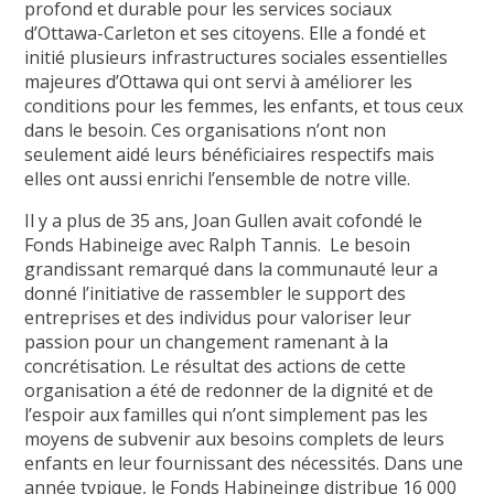
profond et durable pour les services sociaux
d’Ottawa-Carleton et ses citoyens. Elle a fondé et
initié plusieurs infrastructures sociales essentielles
majeures d’Ottawa qui ont servi à améliorer les
conditions pour les femmes, les enfants, et tous ceux
dans le besoin. Ces organisations n’ont non
seulement aidé leurs bénéficiaires respectifs mais
elles ont aussi enrichi l’ensemble de notre ville.
Il y a plus de 35 ans, Joan Gullen avait cofondé le
Fonds Habineige avec Ralph Tannis. Le besoin
grandissant remarqué dans la communauté leur a
donné l’initiative de rassembler le support des
entreprises et des individus pour valoriser leur
passion pour un changement ramenant à la
concrétisation. Le résultat des actions de cette
organisation a été de redonner de la dignité et de
l’espoir aux familles qui n’ont simplement pas les
moyens de subvenir aux besoins complets de leurs
enfants en leur fournissant des nécessités. Dans une
année typique, le Fonds Habineinge distribue 16 000