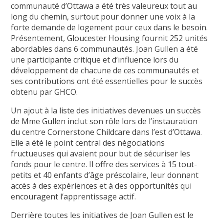
communauté d’Ottawa a été très valeureux tout au
long du chemin, surtout pour donner une voix à la
forte demande de logement pour ceux dans le besoin.
Présentement, Gloucester Housing fournit 252 unités
abordables dans 6 communautés. Joan Gullen a été
une participante critique et d’influence lors du
développement de chacune de ces communautés et
ses contributions ont été essentielles pour le succès
obtenu par GHCO.
Un ajout à la liste des initiatives devenues un succès
de Mme Gullen inclut son rôle lors de l’instauration
du centre Cornerstone Childcare dans l’est d’Ottawa.
Elle a été le point central des négociations
fructueuses qui avaient pour but de sécuriser les
fonds pour le centre. Il offre des services à 15 tout-
petits et 40 enfants d’âge préscolaire, leur donnant
accès à des expériences et à des opportunités qui
encouragent l’apprentissage actif.
Derrière toutes les initiatives de Joan Gullen est le