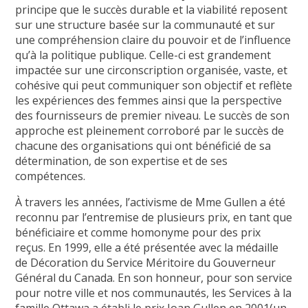
principe que le succès durable et la viabilité reposent
sur une structure basée sur la communauté et sur
une compréhension claire du pouvoir et de l’influence
qu’à la politique publique. Celle-ci est grandement
impactée sur une circonscription organisée, vaste, et
cohésive qui peut communiquer son objectif et reflète
les expériences des femmes ainsi que la perspective
des fournisseurs de premier niveau. Le succès de son
approche est pleinement corroboré par le succès de
chacune des organisations qui ont bénéficié de sa
détermination, de son expertise et de ses
compétences.
À travers les années, l’activisme de Mme Gullen a été
reconnu par l’entremise de plusieurs prix, en tant que
bénéficiaire et comme homonyme pour des prix
reçus. En 1999, elle a été présentée avec la médaille
de Décoration du Service Méritoire du Gouverneur
Général du Canada. En son honneur, pour son service
pour notre ville et nos communautés, les Services à la
famille Ottawa a établi le prix Joan Gullen en 2001(un