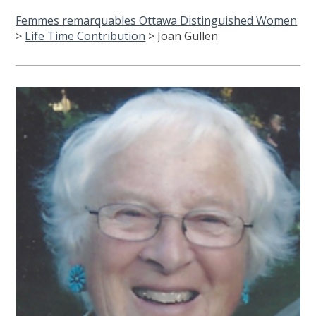
Femmes remarquables Ottawa Distinguished Women
>
Life Time Contribution
>
Joan Gullen