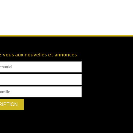
ez-vous aux nouvelles et annonces